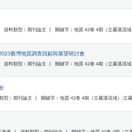
資料類型︰期刊論文
關鍵字︰地質 42卷 4期（立霧溪流域
023臺灣地質調查回顧與展望研討會
資料類型︰期刊論文
關鍵字︰地質 42卷 4期（立霧溪流
盼
類型︰期刊論文
關鍵字︰地質 42卷 4期（立霧溪流域）;立