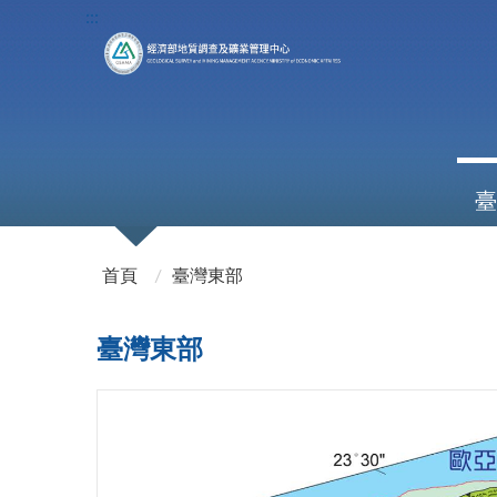
:::
臺
:::
首頁
臺灣東部
臺灣東部