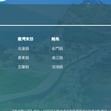
臺灣東部
離島
花蓮縣
金門縣
臺東縣
連江縣
宜蘭縣
澎湖縣