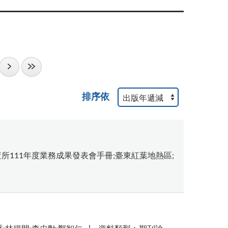
排序依
所111年度業務成果發表會手冊;臺東紅葉地熱區;