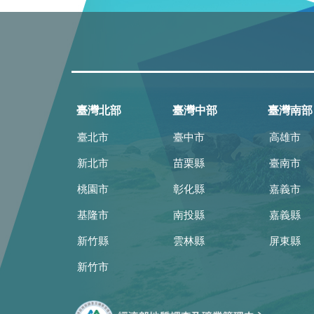
臺灣北部
臺灣中部
臺灣南部
臺北市
臺中市
高雄市
新北市
苗栗縣
臺南市
桃園市
彰化縣
嘉義市
基隆市
南投縣
嘉義縣
新竹縣
雲林縣
屏東縣
新竹市