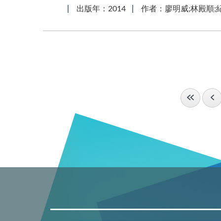
出版年：2014
作者：廖明威;林殿順;