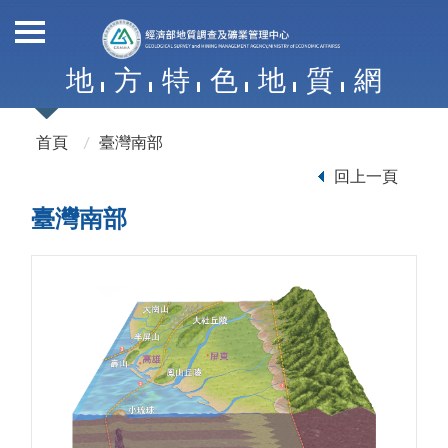
地
方
特
色
地
質
網
首頁
臺灣南部
回上一頁
臺灣南部