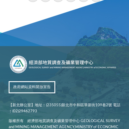
政府網站資料開放宣告
【新北辦公室】地址︰(235055)新北市中和區華新街109巷2號 電話
︰(02)29462793
版權所有 經濟部地質調查及礦業管理中心 GEOLOGICAL SURVEY
and MINING MANAGEMENT AGENCY,MINISTRY of ECONOMIC