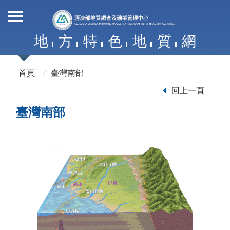
地
方
特
色
地
質
網
首頁
臺灣南部
回上一頁
臺灣南部