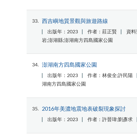
33
西吉嶼地質景觀與旅遊路線
出版年：2023
作者：莊正賢
資料
岩;澎湖縣;澎湖南方四島國家公園
34
澎湖南方四島國家公園
出版年：2023
作者：林俊全;許民陽
湖南方四島國家公園
35
2016年美濃地震地表破裂現象探討
出版年：2023
作者：許晉瑋;劉彥求