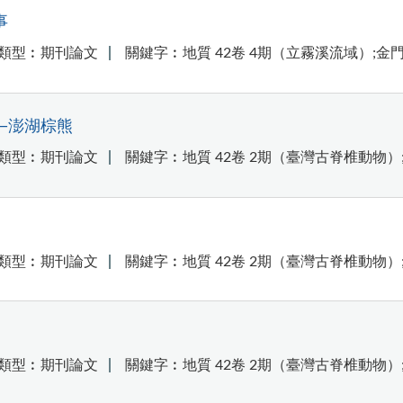
事
類型︰期刊論文
關鍵字︰地質 42卷 4期（立霧溪流域）;金門
—澎湖棕熊
類型︰期刊論文
關鍵字︰地質 42卷 2期（臺灣古脊椎動物）
類型︰期刊論文
關鍵字︰地質 42卷 2期（臺灣古脊椎動物）
類型︰期刊論文
關鍵字︰地質 42卷 2期（臺灣古脊椎動物）