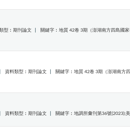
類型︰期刊論文
關鍵字︰地質 42卷 3期（澎湖南方四島國家
資料類型︰期刊論文
關鍵字︰地質 42卷 3期（澎湖南方
資料類型︰期刊論文
關鍵字︰地調所彙刊第36號(2023)