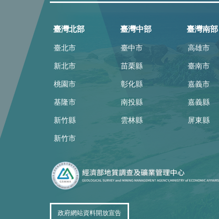
臺灣北部
臺灣中部
臺灣南部
臺北市
臺中市
高雄市
新北市
苗栗縣
臺南市
桃園市
彰化縣
嘉義市
基隆市
南投縣
嘉義縣
新竹縣
雲林縣
屏東縣
新竹市
政府網站資料開放宣告