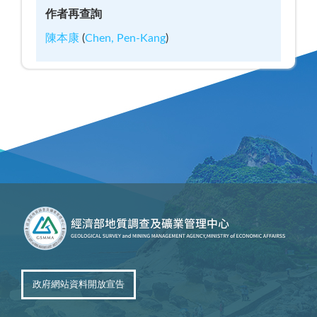
作者再查詢
陳本康
(
Chen, Pen-Kang
)
政府網站資料開放宣告