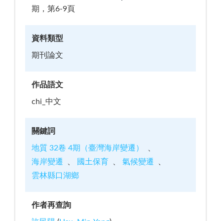
期，第6-9頁
資料類型
期刊論文
作品語文
chi_中文
關鍵詞
地質 32卷 4期（臺灣海岸變遷）
海岸變遷
國土保育
氣候變遷
雲林縣口湖鄉
作者再查詢