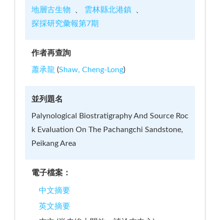
地層古生物
雲林縣北港鎮
探採研究彙報第7期
作者再查詢
蕭承龍
(
Shaw, Cheng-Long
)
並列題名
Palynological Biostratigraphy And Source Roc
k Evaluation On The Pachangchi Sandstone,
Peikang Area
電子檔案：
中文摘要
英文摘要