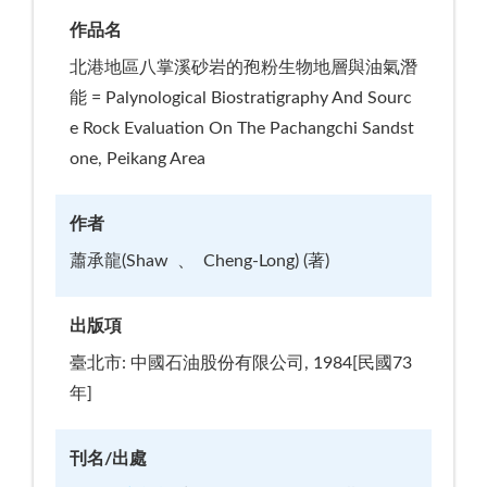
作品名
北港地區八掌溪砂岩的孢粉生物地層與油氣潛
能 = Palynological Biostratigraphy And Sourc
e Rock Evaluation On The Pachangchi Sandst
one, Peikang Area
作者
蕭承龍(Shaw
Cheng-Long) (著)
出版項
臺北市: 中國石油股份有限公司, 1984[民國73
年]
刊名/出處