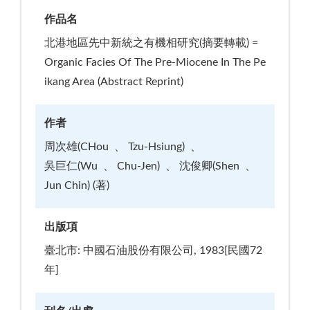
作品名
北港地區先中新統之有機相研究(摘要轉載) =
Organic Facies Of The Pre-Miocene In The Pe
ikang Area (Abstract Reprint)
作者
周次雄(CHou
Tzu-Hsiung)
吳巨仁(Wu
Chu-Jen)
沈俊卿(Shen
Jun Chin) (著)
出版項
臺北市: 中國石油股份有限公司, 1983[民國72
年]