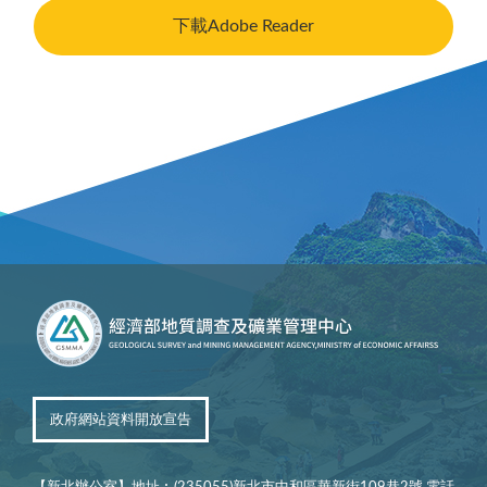
下載Adobe Reader
政府網站資料開放宣告