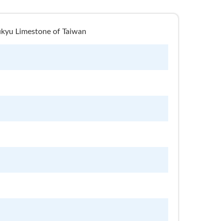
Limestone of Taiwan