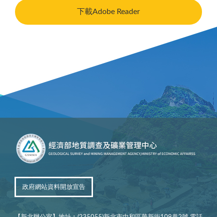
下載Adobe Reader
政府網站資料開放宣告