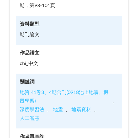
期，第98-101頁
資料類型
期刊論文
作品語文
chi_中文
關鍵詞
地質 41卷3、4期合刊(0918池上地震、機
器學習)
深度學習法
地震
地震資料
人工智慧
作者再查詢