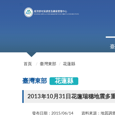
:::
臺
:::
首頁
臺灣東部
花蓮縣
臺灣東部
花蓮縣
2013年10月31日花蓮瑞穗地震多
發布日期：2015/06/14
資料來源：地質調