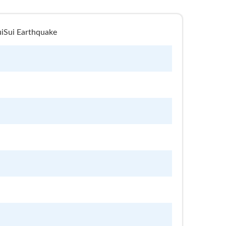
ui Earthquake