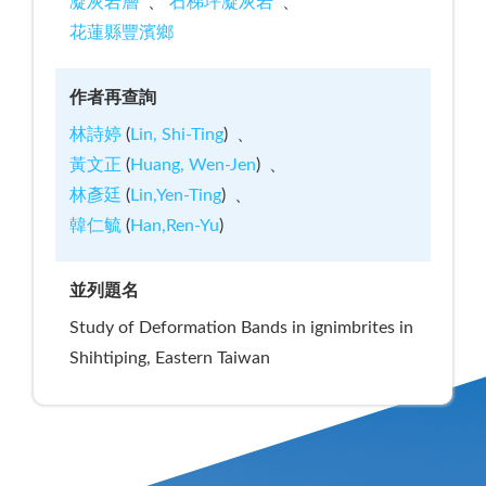
凝灰岩層
石梯坪凝灰岩
花蓮縣豐濱鄉
作者再查詢
林詩婷
(
Lin, Shi-Ting
)
黃文正
(
Huang, Wen-Jen
)
林彥廷
(
Lin,Yen-Ting
)
韓仁毓
(
Han,Ren-Yu
)
並列題名
Study of Deformation Bands in ignimbrites in
Shihtiping, Eastern Taiwan