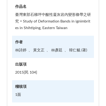
作品名
臺灣東部石梯坪中酸性凝灰岩內變形條帶之研
究 = Study of Deformation Bands in ignimbrit
es in Shihtiping, Eastern Taiwan
作者
林詩婷
黃文正
林彥廷
韓仁毓 (著)
出版項
2015[民 104]
稽核項
1面