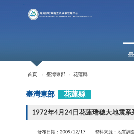
:::
臺
:::
首頁
臺灣東部
花蓮縣
臺灣東部
花蓮縣
1972年4月24日花蓮瑞穗大地震
發布日期：2009/12/17
資料來源：地質調