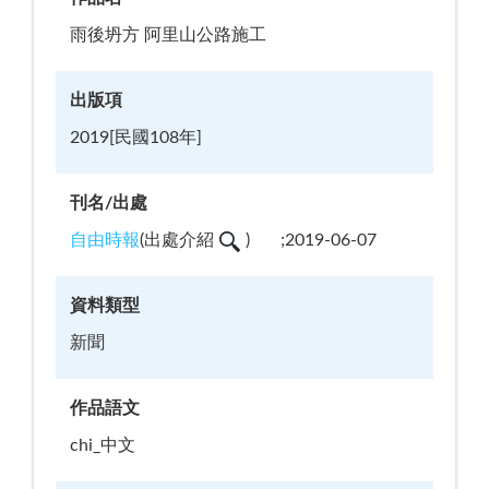
雨後坍方 阿里山公路施工
出版項
2019[民國108年]
刊名/出處
自由時報
(
出處介紹
)
;2019-06-07
資料類型
新聞
作品語文
chi_中文