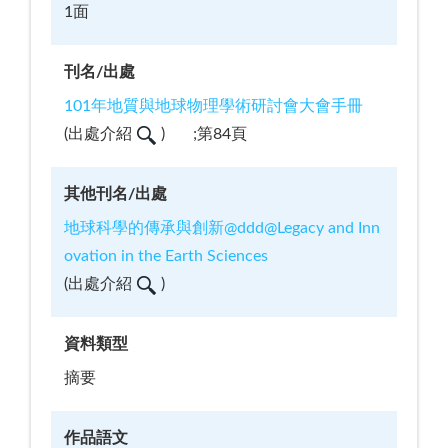
1面
刊名/出處
101年地質與地球物理學術研討會大會手冊
(
出處介紹
)
;第84頁
其他刊名/出處
地球科學的傳承與創新@ddd@Legacy and Inn
ovation in the Earth Sciences
(
出處介紹
)
資料類型
摘要
作品語文