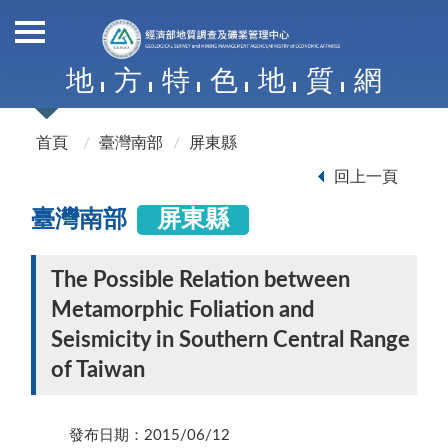
地
方
特
色
地
質
網
首頁
臺灣南部
屏東縣
回上一頁
臺灣南部
屏東縣
The Possible Relation between
Metamorphic Foliation and
Seismicity in Southern Central Range
of Taiwan
發布日期：2015/06/12