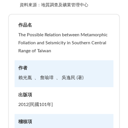
資料來源：地質調查及礦業管理中心
作品名
The Possible Relation between Metamorphic
Foliation and Seismicity in Southern Central
Range of Taiwan
作者
賴光胤
詹瑜璋
吳逸民 (著)
出版項
2012[民國101年]
稽核項