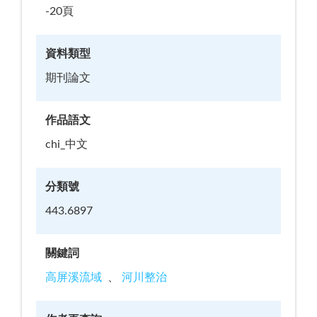
-20頁
資料類型
期刊論文
作品語文
chi_中文
分類號
443.6897
關鍵詞
高屏溪流域
河川整治