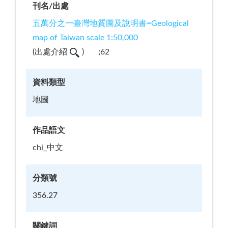
刊名/出處
五萬分之一臺灣地質圖及說明書=Geological
map of Taiwan scale 1:50,000
(
出處介紹
)
;62
資料類型
地圖
作品語文
chi_中文
分類號
356.27
關鍵詞