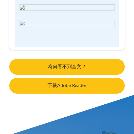
為何看不到全文？
下載Adobe Reader