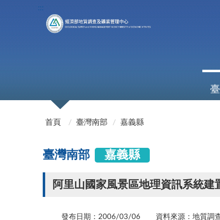
:::
臺
:::
首頁
臺灣南部
嘉義縣
臺灣南部
嘉義縣
阿里山國家風景區地理資訊系統建
發布日期：2006/03/06
資料來源：地質調