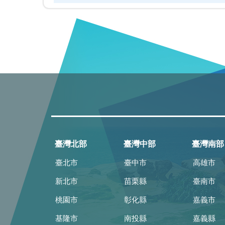
臺灣北部
臺灣中部
臺灣南部
臺北市
臺中市
高雄市
新北市
苗栗縣
臺南市
桃園市
彰化縣
嘉義市
基隆市
南投縣
嘉義縣