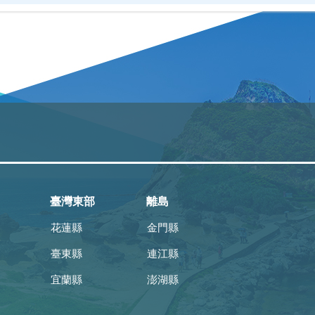
臺灣東部
離島
花蓮縣
金門縣
臺東縣
連江縣
宜蘭縣
澎湖縣