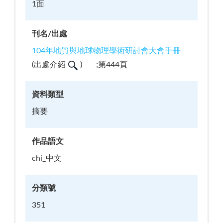
1面
刊名/出處
104年地質與地球物理學術研討會大會手冊
(
出處介紹
)
;第444頁
資料類型
摘要
作品語文
chi_中文
分類號
351