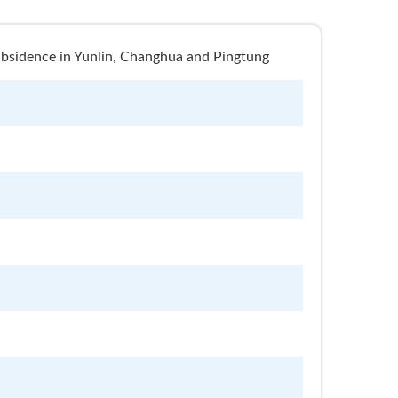
e in Yunlin, Changhua and Pingtung