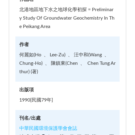
北港地區地下水之地球化學初探 = Preliminar
y Study Of Groundwater Geochemistry In Th
e Peikang Area
作者
何麗如(Ho
Lee-Zu)
汪中和(Wang
Chung-Ho)
陳鎮東(Chen
Chen Tung Ar
thur) (著)
出版項
1990[民國79年]
刊名/出處
中華民國環境保護學會會誌