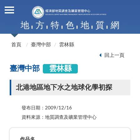
地
方
特
色
地
質
網
首頁
臺灣中部
雲林縣
回上一頁
臺灣中部
雲林縣
北港地區地下水之地球化學初探
發布日期：2009/12/16
資料來源：地質調查及礦業管理中心
作品名