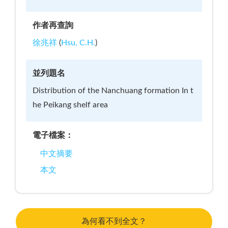
作者再查詢
徐兆祥
(
Hsu, C.H.
)
並列題名
Distribution of the Nanchuang formation In t
he Peikang shelf area
電子檔案：
中文摘要
本文
為何看不到全文？