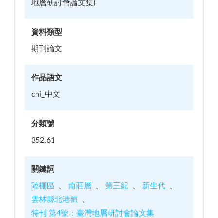
地層研討會論文集)
資料類型
期刊論文
作品語文
chi_中文
分類號
352.61
關鍵詞
陸棚區
南莊層
第三紀
新生代
雲林縣北港鎮
特刊 第4號：臺灣地層研討會論文集