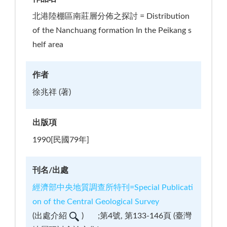
北港陸棚區南莊層分佈之探討 = Distribution
of the Nanchuang formation In the Peikang s
helf area
作者
徐兆祥 (著)
出版項
1990[民國79年]
刊名/出處
經濟部中央地質調查所特刊=Special Publicati
on of the Central Geological Survey
(
出處介紹
)
;第4號, 第133-146頁 (臺灣