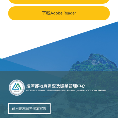
下載Adobe Reader
政府網站資料開放宣告