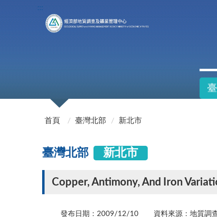
:::
臺
:::
首頁
臺灣北部
新北市
臺灣北部
新北市
Copper, Antimony, And Iron Variat
發布日期：2009/12/10
資料來源：地質調