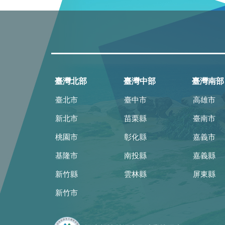
臺灣北部
臺灣中部
臺灣南部
臺北市
臺中市
高雄市
新北市
苗栗縣
臺南市
桃園市
彰化縣
嘉義市
基隆市
南投縣
嘉義縣
新竹縣
雲林縣
屏東縣
新竹市