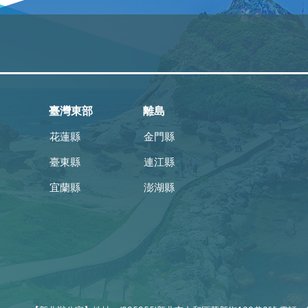
臺灣東部
離島
花蓮縣
金門縣
臺東縣
連江縣
宜蘭縣
澎湖縣