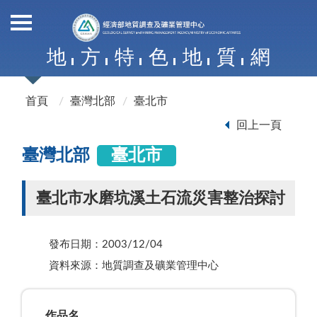
地
方
特
色
地
質
網
首頁
臺灣北部
臺北市
回上一頁
臺灣北部
臺北市
臺北市水磨坑溪土石流災害整治探討
發布日期：2003/12/04
資料來源：地質調查及礦業管理中心
作品名