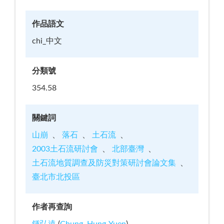
作品語文
chi_中文
分類號
354.58
關鍵詞
山崩
落石
土石流
2003土石流研討會
北部臺灣
土石流地質調查及防災對策研討會論文集
臺北市北投區
作者再查詢