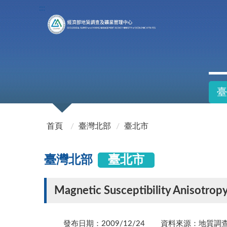
:::
臺
:::
首頁
臺灣北部
臺北市
臺灣北部
臺北市
Magnetic Susceptibility Anisotrop
發布日期：2009/12/24
資料來源：地質調