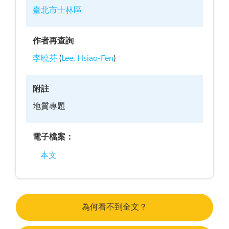
臺北市士林區
作者再查詢
李曉芬
(
Lee, Hsiao-Fen
)
附註
地質專題
電子檔案：
本文
為何看不到全文？