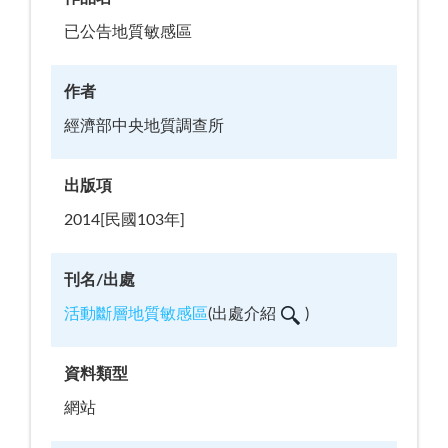
已公告地質敏感區
作者
經濟部中央地質調查所
出版項
2014[民國103年]
刊名/出處
活動斷層地質敏感區
(
出處介紹
)
資料類型
網站