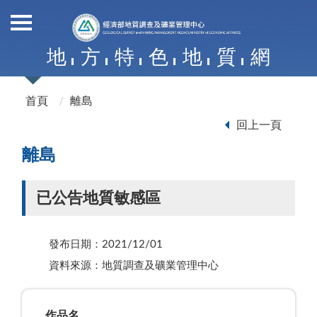
地
方
特
色
地
質
網
首頁
離島
回上一頁
離島
已公告地質敏感區
發布日期：2021/12/01
資料來源：地質調查及礦業管理中心
作品名