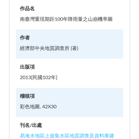
作品名
南臺灣重現期距100年降雨量之山崩機率圖
作者
經濟部中央地質調查所 (著)
出版項
2013[民國102年]
稽核項
彩色地圖, 42X30
刊名/出處
易淹水地區上遊集水區地質調查及資料庫建