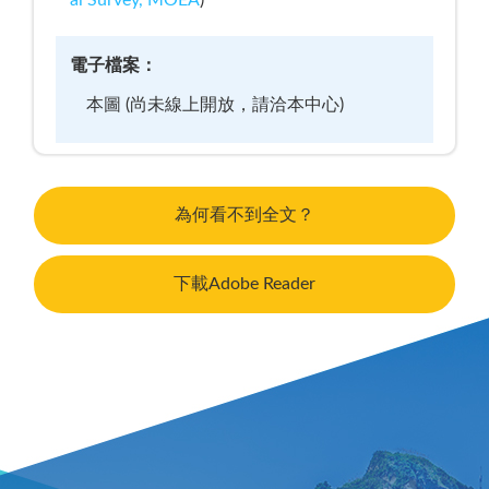
al Survey, MOEA
)
電子檔案：
本圖 (尚未線上開放，請洽本中心)
為何看不到全文？
下載Adobe Reader