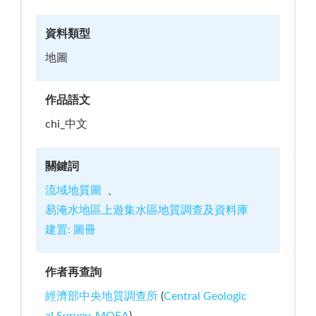
資料類型
地圖
作品語文
chi_中文
關鍵詞
流域地質圖
易淹水地區上遊集水區地質調查及資料庫
建置: 圖冊
作者再查詢
經濟部中央地質調查所
(
Central Geologic