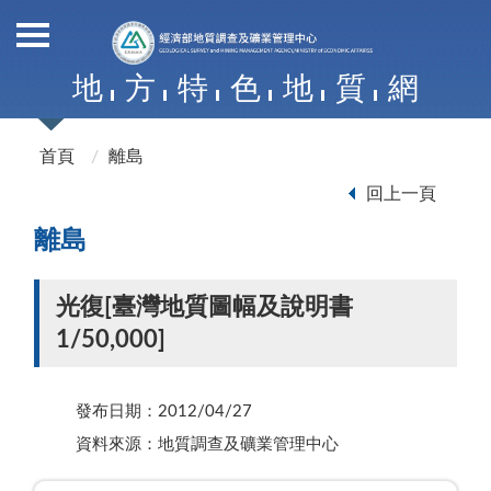
地
方
特
色
地
質
網
首頁
離島
回上一頁
離島
光復[臺灣地質圖幅及說明書
1/50,000]
發布日期：2012/04/27
資料來源：地質調查及礦業管理中心