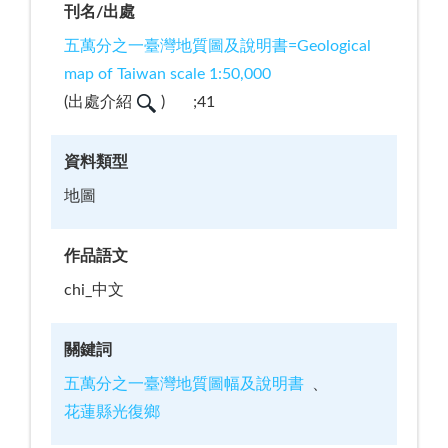
刊名/出處
五萬分之一臺灣地質圖及說明書=Geological
map of Taiwan scale 1:50,000
(
出處介紹
)
;41
資料類型
地圖
作品語文
chi_中文
關鍵詞
五萬分之一臺灣地質圖幅及說明書
花蓮縣光復鄉