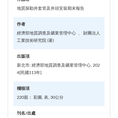
地質探勘井套管及井頭安裝期末報告
作者
經濟部地質調查及礦業管理中心
財團法人
工業技術研究院 (著)
出版項
新北市: 經濟部地質調查及礦業管理中心, 202
4[民國113年]
稽核項
220面： 彩圖, 表, 30公分
刊名/出處