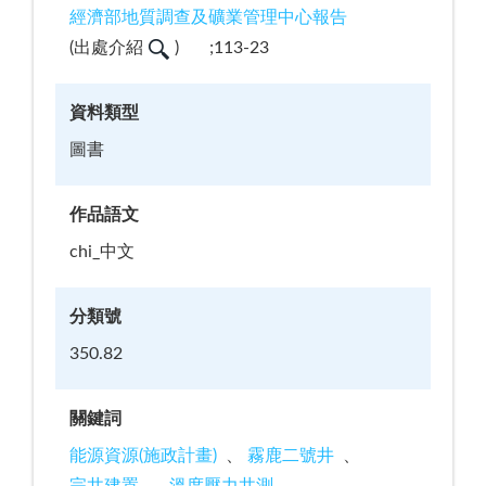
經濟部地質調查及礦業管理中心報告
(
出處介紹
)
;113-23
資料類型
圖書
作品語文
chi_中文
分類號
350.82
關鍵詞
能源資源(施政計畫)
霧鹿二號井