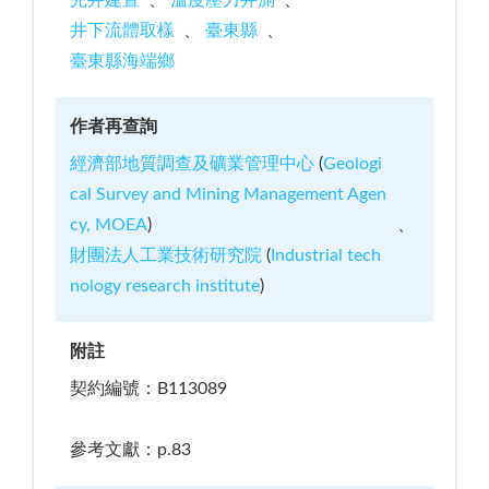
完井建置
溫度壓力井測
井下流體取樣
臺東縣
臺東縣海端鄉
作者再查詢
經濟部地質調查及礦業管理中心
(
Geologi
cal Survey and Mining Management Agen
cy, MOEA
)
財團法人工業技術研究院
(
Industrial tech
nology research institute
)
附註
契約編號：B113089
參考文獻：p.83