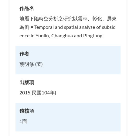
作品名
地層下陷時空分析之研究以雲林、彰化、屏東
為例 = Temporal and spatial analyse of subsid
ence in Yunlin, Changhua and Pingtung
作者
蔡明修 (著)
出版項
2015[民國104年]
稽核項
1面