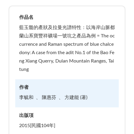
作品名
藍玉髓的產狀及拉曼光譜特性：以海岸山脈都
蘭山系寶豐祥礦場一號坑之產品為例 = The oc
currence and Raman spectrum of blue chalce
dony: A case from the adit No.1 of the Bao Fe
ng Xiang Querry, Dulan Mountain Ranges, Tai
tung
作者
李毓和
陳惠芬
方建能 (著)
出版項
2015[民國104年]