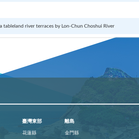
 tableland river terraces by Lon-Chun Choshui River
臺灣東部
離島
花蓮縣
金門縣