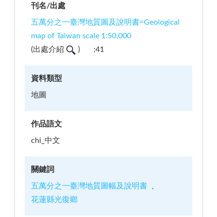
刊名/出處
五萬分之一臺灣地質圖及說明書=Geological
map of Taiwan scale 1:50,000
(
出處介紹
)
;41
資料類型
地圖
作品語文
chi_中文
關鍵詞
五萬分之一臺灣地質圖幅及說明書
花蓮縣光復鄉