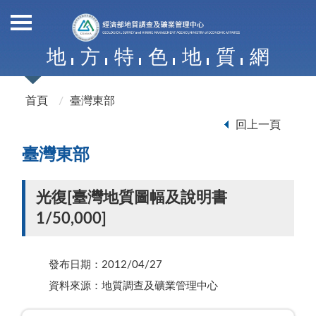
地
方
特
色
地
質
網
首頁
臺灣東部
回上一頁
臺灣東部
光復[臺灣地質圖幅及說明書
1/50,000]
發布日期：2012/04/27
資料來源：地質調查及礦業管理中心