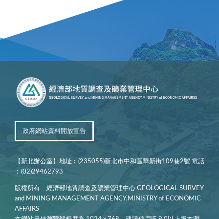
政府網站資料開放宣告
【新北辦公室】地址︰(235055)新北市中和區華新街109巷2號 電話
︰(02)29462793
版權所有 經濟部地質調查及礦業管理中心 GEOLOGICAL SURVEY
and MINING MANAGEMENT AGENCY,MINISTRY of ECONOMIC
AFFAIRS