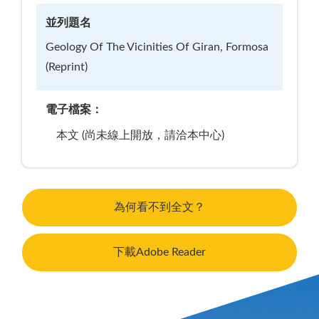
並列題名
Geology Of The Vicinities Of Giran, Formosa
(Reprint)
電子檔案：
本文 (尚未線上開放，請洽本中心)
為何看不到全文？
下載Adobe Reader