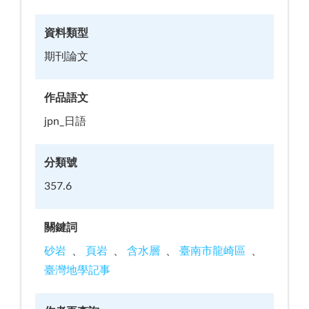
資料類型
期刊論文
作品語文
jpn_日語
分類號
357.6
關鍵詞
砂岩
頁岩
含水層
臺南市龍崎區
臺灣地學記事