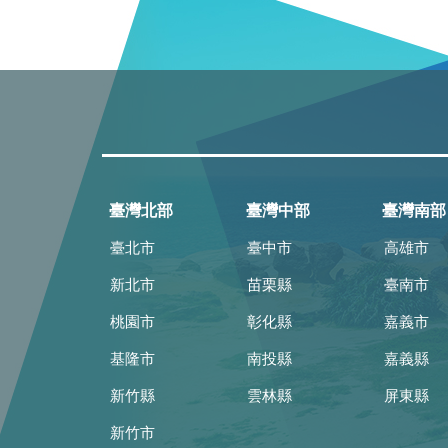
臺灣北部
臺灣中部
臺灣南部
臺北市
臺中市
高雄市
新北市
苗栗縣
臺南市
桃園市
彰化縣
嘉義市
基隆市
南投縣
嘉義縣
新竹縣
雲林縣
屏東縣
新竹市