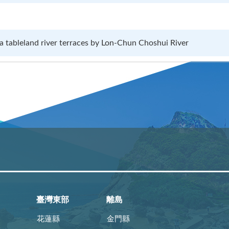
 tableland river terraces by Lon-Chun Choshui River
臺灣東部
離島
花蓮縣
金門縣