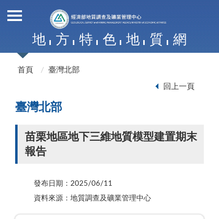
地
方
特
色
地
質
網
首頁
臺灣北部
回上一頁
臺灣北部
苗栗地區地下三維地質模型建置期末
報告
發布日期：2025/06/11
資料來源：地質調查及礦業管理中心