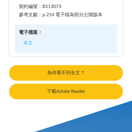
契約編號：B113073
參考文獻：p.214 電子檔為部分公開版本
電子檔案：
本文
為何看不到全文？
下載Adobe Reader