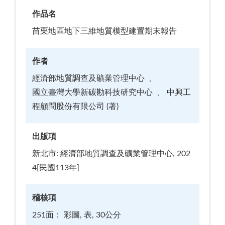
作品名
苗栗地區地下三維地質模型建置期末報告
作者
經濟部地質調查及礦業管理中心
國立臺灣大學新碳勘科技研究中心
中興工
程顧問股份有限公司 (著)
出版項
新北市: 經濟部地質調查及礦業管理中心, 202
4[民國113年]
稽核項
251面： 彩圖, 表, 30公分