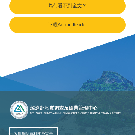
為何看不到全文？
下載Adobe Reader
政府網站資料開放宣告