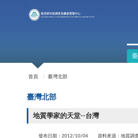
:::
臺
:::
首頁
臺灣北部
臺灣北部
地質學家的天堂--台灣
發布日期：2012/10/04
資料來源：地質調