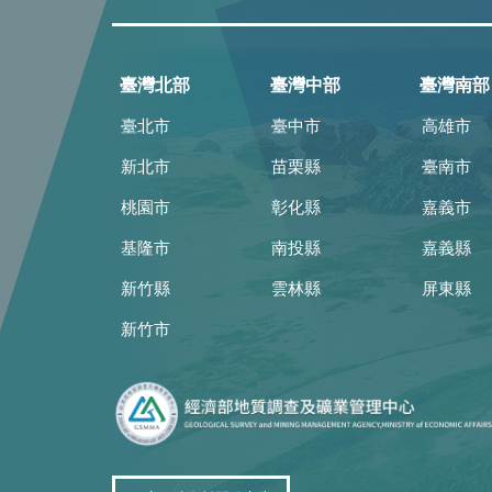
臺灣北部
臺灣中部
臺灣南部
臺北市
臺中市
高雄市
新北市
苗栗縣
臺南市
桃園市
彰化縣
嘉義市
基隆市
南投縣
嘉義縣
新竹縣
雲林縣
屏東縣
新竹市