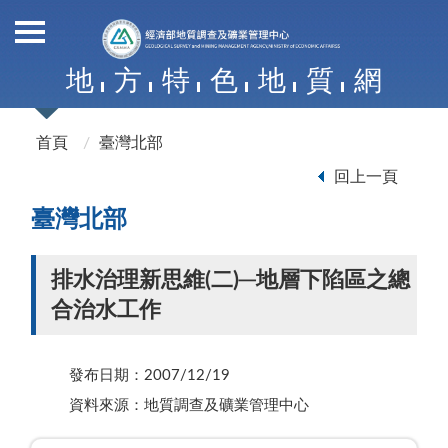
地
方
特
色
地
質
網
首頁
臺灣北部
回上一頁
臺灣北部
排水治理新思維(二)─地層下陷區之總
合治水工作
發布日期：2007/12/19
資料來源：地質調查及礦業管理中心