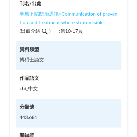
刊名/出處
地層下陷防治通訊=Communication of preven
tion and treatment where stratum sinks
(
出處介紹
)
;第10-17頁
資料類型
博碩士論文
作品語文
chi_中文
分類號
443.681
關鍵詞